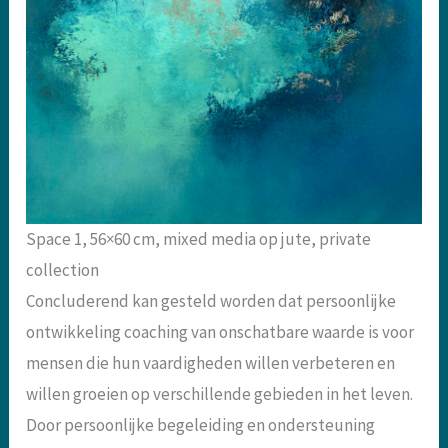
Space 1, 56×60 cm, mixed media op jute, private
collection
Concluderend kan gesteld worden dat persoonlijke
ontwikkeling coaching van onschatbare waarde is voor
mensen die hun vaardigheden willen verbeteren en
willen groeien op verschillende gebieden in het leven.
Door persoonlijke begeleiding en ondersteuning