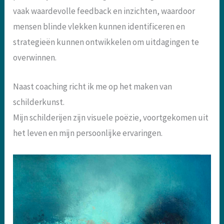
vaak waardevolle feedback en inzichten, waardoor
mensen blinde vlekken kunnen identificeren en
strategieën kunnen ontwikkelen om uitdagingen te
overwinnen.
Naast coaching richt ik me op het maken van
schilderkunst.
Mijn schilderijen zijn visuele poëzie, voortgekomen uit
het leven en mijn persoonlijke ervaringen.