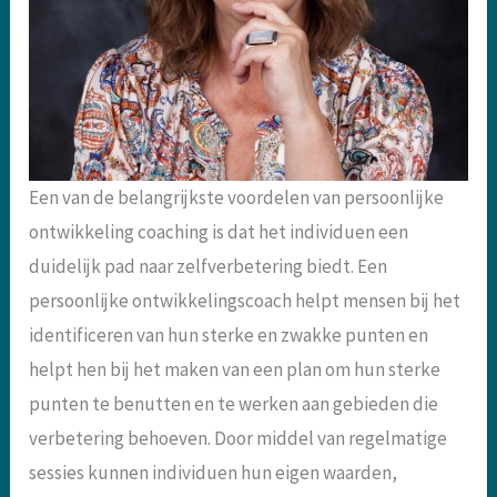
Een van de belangrijkste voordelen van persoonlijke
ontwikkeling coaching is dat het individuen een
duidelijk pad naar zelfverbetering biedt. Een
persoonlijke ontwikkelingscoach helpt mensen bij het
identificeren van hun sterke en zwakke punten en
helpt hen bij het maken van een plan om hun sterke
punten te benutten en te werken aan gebieden die
verbetering behoeven. Door middel van regelmatige
sessies kunnen individuen hun eigen waarden,