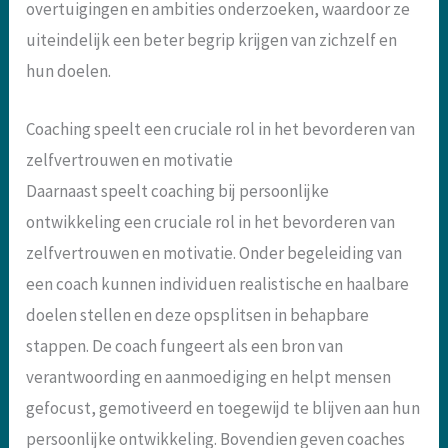
overtuigingen en ambities onderzoeken, waardoor ze
uiteindelijk een beter begrip krijgen van zichzelf en
hun doelen.
Coaching speelt een cruciale rol in het bevorderen van
zelfvertrouwen en motivatie
Daarnaast speelt coaching bij persoonlijke
ontwikkeling een cruciale rol in het bevorderen van
zelfvertrouwen en motivatie. Onder begeleiding van
een coach kunnen individuen realistische en haalbare
doelen stellen en deze opsplitsen in behapbare
stappen. De coach fungeert als een bron van
verantwoording en aanmoediging en helpt mensen
gefocust, gemotiveerd en toegewijd te blijven aan hun
persoonlijke ontwikkeling. Bovendien geven coaches