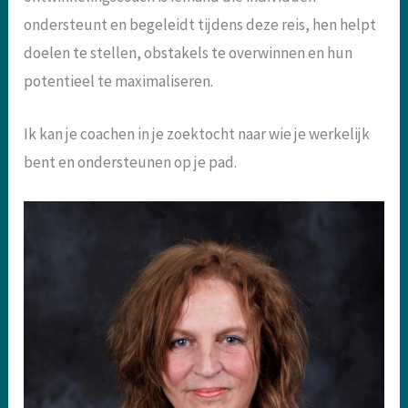
ondersteunt en begeleidt tijdens deze reis, hen helpt
doelen te stellen, obstakels te overwinnen en hun
potentieel te maximaliseren.
Ik kan je coachen in je zoektocht naar wie je werkelijk
bent en ondersteunen op je pad.